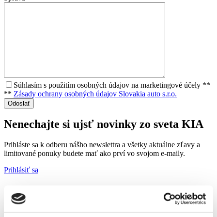
Súhlasím s použitím osobných údajov na marketingové účely **
**
Zásady ochrany osobných údajov Slovakia auto s.r.o.
Nenechajte si ujsť novinky zo sveta KIA
Prihláste sa k odberu nášho newslettra a všetky aktuálne zľavy
a
limitované
ponuky budete mať ako prví vo svojom e-maily.
Prihlásiť sa
Odberu newslettra