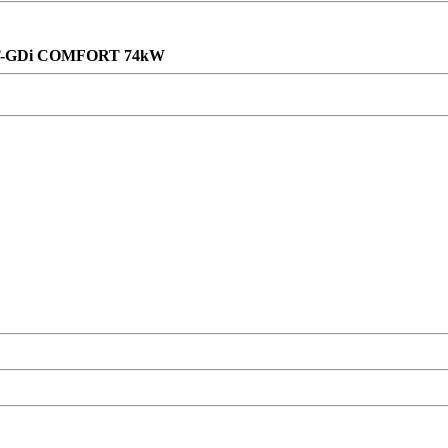
 T-GDi COMFORT 74kW