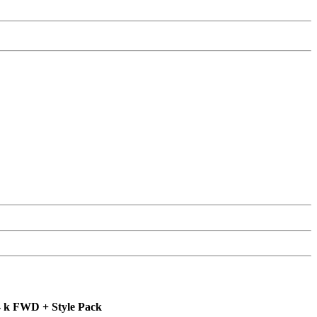
k FWD + Style Pack